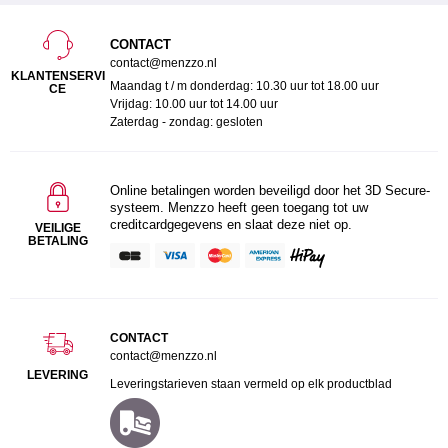
CONTACT
contact@menzzo.nl
KLANTENSERVI
Maandag t / m donderdag: 10.30 uur tot 18.00 uur
CE
Vrijdag: 10.00 uur tot 14.00 uur
Zaterdag - zondag: gesloten
Online betalingen worden beveiligd door het 3D Secure-
systeem. Menzzo heeft geen toegang tot uw
creditcardgegevens en slaat deze niet op.
VEILIGE
BETALING
CONTACT
contact@menzzo.nl
LEVERING
Leveringstarieven staan vermeld op elk productblad