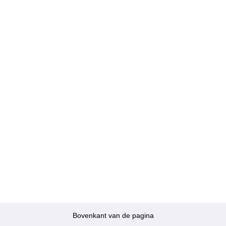
Bovenkant van de pagina