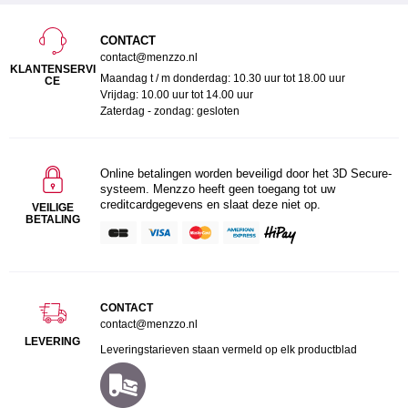
CONTACT
contact@menzzo.nl
KLANTENSERVI
Maandag t / m donderdag: 10.30 uur tot 18.00 uur
CE
Vrijdag: 10.00 uur tot 14.00 uur
Zaterdag - zondag: gesloten
Online betalingen worden beveiligd door het 3D Secure-
systeem. Menzzo heeft geen toegang tot uw
creditcardgegevens en slaat deze niet op.
VEILIGE
BETALING
CONTACT
contact@menzzo.nl
LEVERING
Leveringstarieven staan vermeld op elk productblad