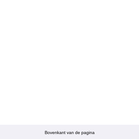
Bovenkant van de pagina