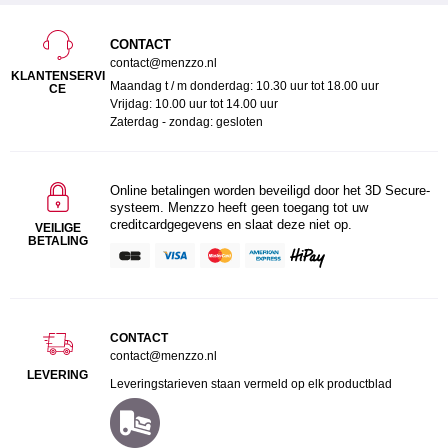
CONTACT
contact@menzzo.nl
KLANTENSERVI
Maandag t / m donderdag: 10.30 uur tot 18.00 uur
CE
Vrijdag: 10.00 uur tot 14.00 uur
Zaterdag - zondag: gesloten
Online betalingen worden beveiligd door het 3D Secure-
systeem. Menzzo heeft geen toegang tot uw
creditcardgegevens en slaat deze niet op.
VEILIGE
BETALING
CONTACT
contact@menzzo.nl
LEVERING
Leveringstarieven staan vermeld op elk productblad