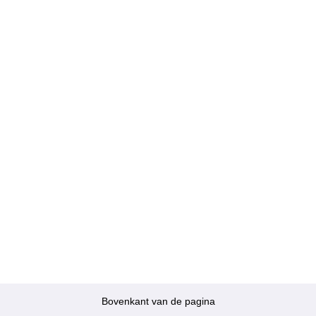
Bovenkant van de pagina