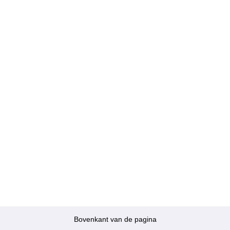
Bovenkant van de pagina