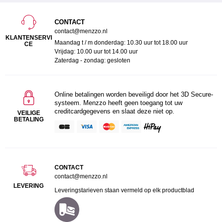
CONTACT
contact@menzzo.nl
KLANTENSERVI
Maandag t / m donderdag: 10.30 uur tot 18.00 uur
CE
Vrijdag: 10.00 uur tot 14.00 uur
Zaterdag - zondag: gesloten
Online betalingen worden beveiligd door het 3D Secure-
systeem. Menzzo heeft geen toegang tot uw
creditcardgegevens en slaat deze niet op.
VEILIGE
BETALING
CONTACT
contact@menzzo.nl
LEVERING
Leveringstarieven staan vermeld op elk productblad