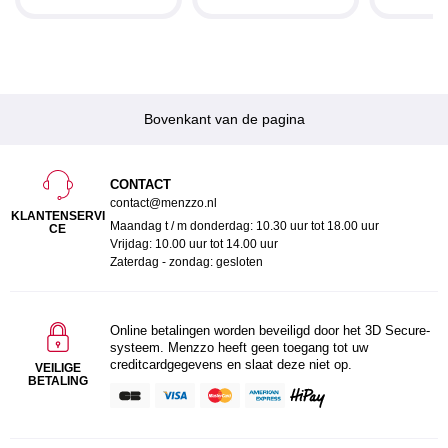
Bovenkant van de pagina
CONTACT
contact@menzzo.nl
KLANTENSERVI
Maandag t / m donderdag: 10.30 uur tot 18.00 uur
CE
Vrijdag: 10.00 uur tot 14.00 uur
Zaterdag - zondag: gesloten
Online betalingen worden beveiligd door het 3D Secure-
systeem. Menzzo heeft geen toegang tot uw
creditcardgegevens en slaat deze niet op.
VEILIGE
BETALING