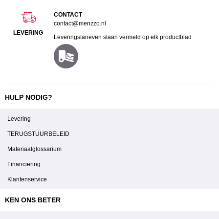
CONTACT
contact@menzzo.nl
LEVERING
Leveringstarieven staan vermeld op elk productblad
HULP NODIG?
Levering
TERUGSTUURBELEID
Materiaalglossarium
Financiering
Klantenservice
KEN ONS BETER