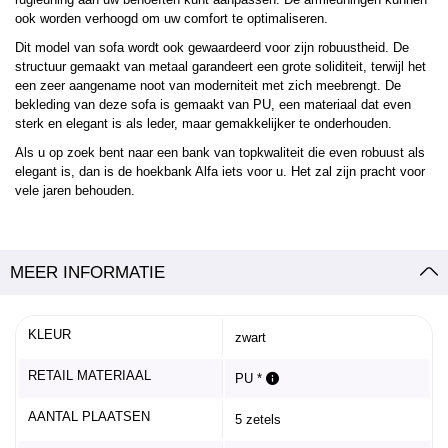
ook worden verhoogd om uw comfort te optimaliseren.
Dit model van sofa wordt ook gewaardeerd voor zijn robuustheid. De
structuur gemaakt van metaal garandeert een grote soliditeit, terwijl het
een zeer aangename noot van moderniteit met zich meebrengt. De
bekleding van deze sofa is gemaakt van PU, een materiaal dat even
sterk en elegant is als leder, maar gemakkelijker te onderhouden.
Als u op zoek bent naar een bank van topkwaliteit die even robuust als
elegant is, dan is de hoekbank Alfa iets voor u. Het zal zijn pracht voor
vele jaren behouden.
MEER INFORMATIE
KLEUR
zwart
RETAIL MATERIAAL
PU *
AANTAL PLAATSEN
5 zetels