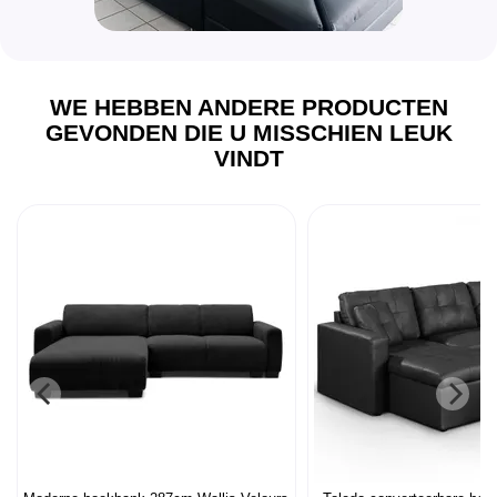
WE HEBBEN ANDERE PRODUCTEN
GEVONDEN DIE U MISSCHIEN LEUK
VINDT