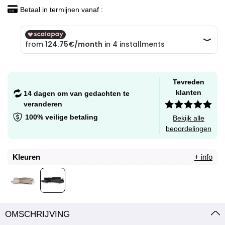
Betaal in termijnen vanaf :
Tevreden
klanten
14 dagen om van gedachten te
veranderen
100% veilige betaling
Bekijk alle
beoordelingen
Kleuren
+ info
OMSCHRIJVING