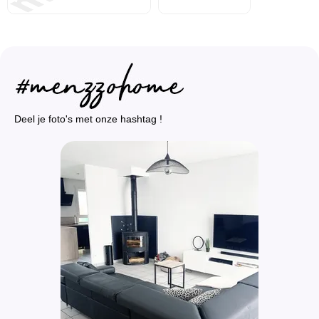
Deel je foto's met onze hashtag !