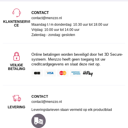
CONTACT
contact@menzzo.nl
KLANTENSERVI
Maandag t / m donderdag: 10.30 uur tot 18.00 uur
CE
Vrijdag: 10.00 uur tot 14.00 uur
Zaterdag - zondag: gesloten
Online betalingen worden beveiligd door het 3D Secure-
systeem. Menzzo heeft geen toegang tot uw
creditcardgegevens en slaat deze niet op.
VEILIGE
BETALING
CONTACT
contact@menzzo.nl
LEVERING
Leveringstarieven staan vermeld op elk productblad