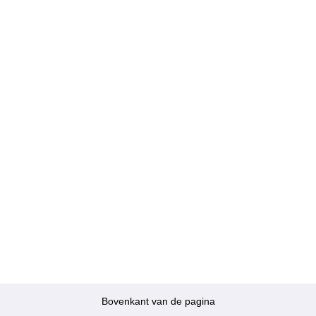
Bovenkant van de pagina