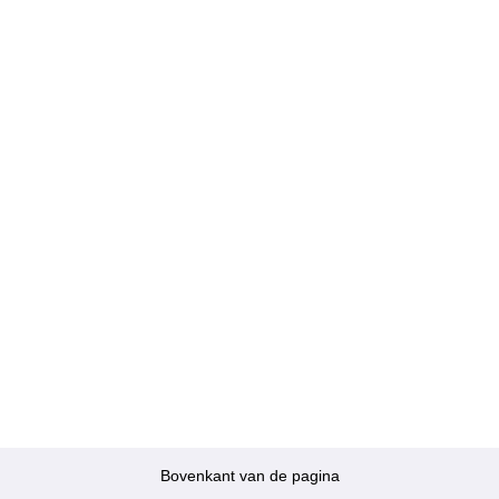
Bovenkant van de pagina