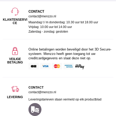
CONTACT
contact@menzzo.nl
KLANTENSERVI
Maandag t / m donderdag: 10.30 uur tot 18.00 uur
CE
Vrijdag: 10.00 uur tot 14.00 uur
Zaterdag - zondag: gesloten
Online betalingen worden beveiligd door het 3D Secure-
systeem. Menzzo heeft geen toegang tot uw
creditcardgegevens en slaat deze niet op.
VEILIGE
BETALING
CONTACT
contact@menzzo.nl
LEVERING
Leveringstarieven staan vermeld op elk productblad