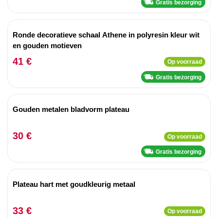
Gratis bezorging
Ronde decoratieve schaal Athene in polyresin kleur wit
en gouden motieven
41 €
Op voorraad
Gratis bezorging
Gouden metalen bladvorm plateau
30 €
Op voorraad
Gratis bezorging
Plateau hart met goudkleurig metaal
33 €
Op voorraad