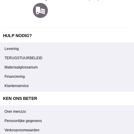
HULP NODIG?
Levering
TERUGSTUURBELEID
Materiaalglossarium
Financiering
Klantenservice
KEN ONS BETER
Over menzzo
Persoonlijke gegevens
Verkoopvoorwaarden