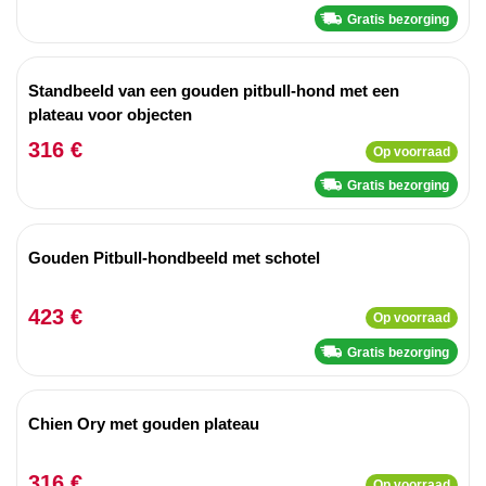
Gratis bezorging
Standbeeld van een gouden pitbull-hond met een
plateau voor objecten
316 €
Op voorraad
Gratis bezorging
Gouden Pitbull-hondbeeld met schotel
423 €
Op voorraad
Gratis bezorging
Chien Ory met gouden plateau
316 €
Op voorraad