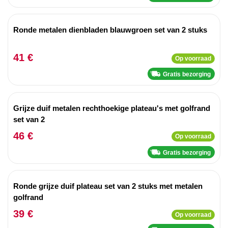
Ronde metalen dienbladen blauwgroen set van 2 stuks
41 €
Op voorraad
Gratis bezorging
Grijze duif metalen rechthoekige plateau's met golfrand
set van 2
46 €
Op voorraad
Gratis bezorging
Ronde grijze duif plateau set van 2 stuks met metalen
golfrand
39 €
Op voorraad