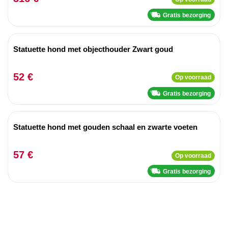
Gratis bezorging
Statuette hond met objecthouder Zwart goud
52 €
Op voorraad
Gratis bezorging
Statuette hond met gouden schaal en zwarte voeten
57 €
Op voorraad
Gratis bezorging