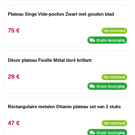
Plateau Singe Vide-poches Zwart met gouden blad
75 €
Op voorraad
Gratis bezorging
Décor plateau Feuille Métal doré brillant
29 €
Op voorraad
Gratis bezorging
Rectangulaire metalen Ottanio plateau set van 2 stuks
47 €
Op voorraad
Gratis bezorging