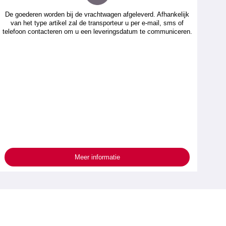
De goederen worden bij de vrachtwagen afgeleverd. Afhankelijk
van het type artikel zal de transporteur u per e-mail, sms of
telefoon contacteren om u een leveringsdatum te communiceren.
Meer informatie