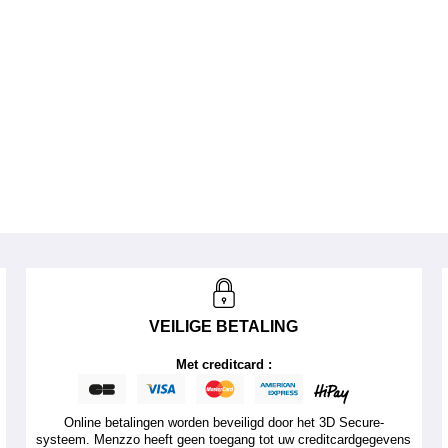
VEILIGE BETALING
Met creditcard :
Online betalingen worden beveiligd door het 3D Secure-
systeem. Menzzo heeft geen toegang tot uw creditcardgegevens