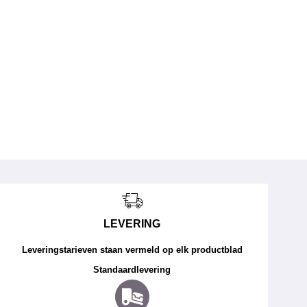
LEVERING
Leveringstarieven staan vermeld op elk productblad
Standaardlevering