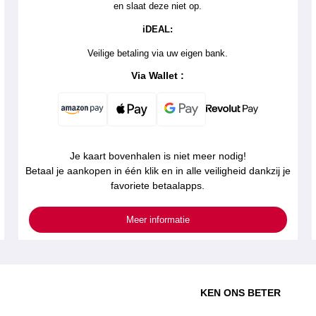
en slaat deze niet op.
iDEAL:
Veilige betaling via uw eigen bank.
Via Wallet :
Je kaart bovenhalen is niet meer nodig!
Betaal je aankopen in één klik en in alle veiligheid dankzij je
favoriete betaalapps.
Meer informatie
KEN ONS BETER