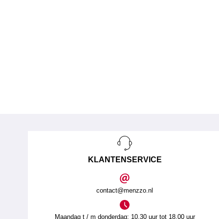
KLANTENSERVICE
contact@menzzo.nl
Maandag t / m donderdag: 10.30 uur tot 18.00 uur