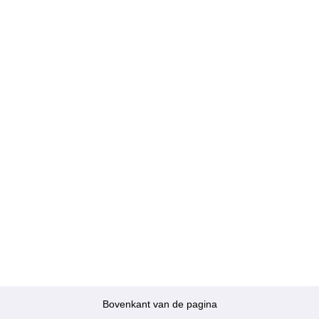
Bovenkant van de pagina