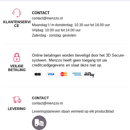
CONTACT
contact@menzzo.nl
KLANTENSERVI
Maandag t / m donderdag: 10.30 uur tot 18.00 uur
CE
Vrijdag: 10.00 uur tot 14.00 uur
Zaterdag - zondag: gesloten
Online betalingen worden beveiligd door het 3D Secure-
systeem. Menzzo heeft geen toegang tot uw
creditcardgegevens en slaat deze niet op.
VEILIGE
BETALING
CONTACT
contact@menzzo.nl
LEVERING
Leveringstarieven staan vermeld op elk productblad