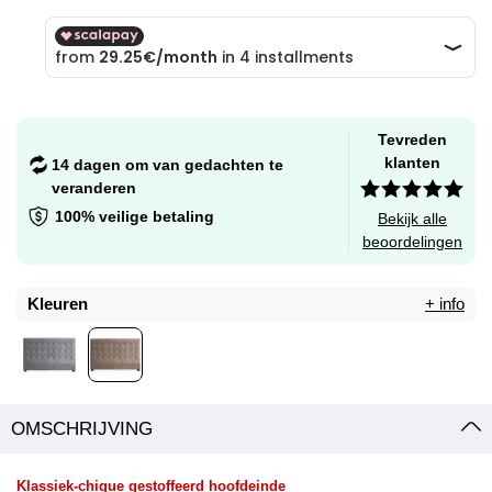
Tevreden
klanten
14 dagen om van gedachten te
veranderen
100% veilige betaling
Bekijk alle
beoordelingen
Kleuren
+ info
OMSCHRIJVING
Klassiek-chique gestoffeerd hoofdeinde