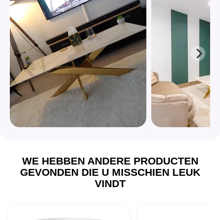
WE HEBBEN ANDERE PRODUCTEN
GEVONDEN DIE U MISSCHIEN LEUK
VINDT