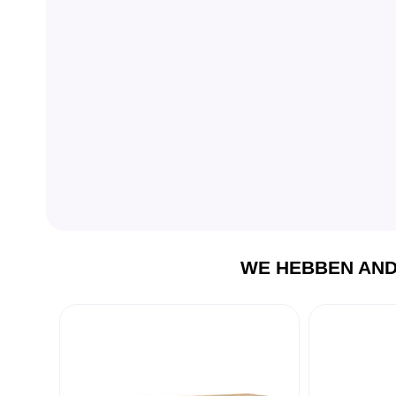
WE HEBBEN AND