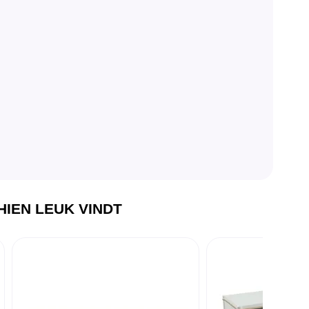
IEN LEUK VINDT