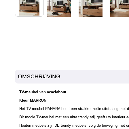
OMSCHRIJVING
TV-meubel van acaciahout
Kleur MARRON
Het TV-meubel PANARA heeft een strakke, nette uitstraling met d
Dit mooie TV-meubel met een ultra trendy stijl geeft uw interieur e
Houten meubels zijn DE trendy meubels, volg de beweging met onz