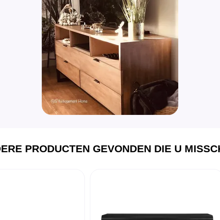
ERE PRODUCTEN GEVONDEN DIE U MISSCH