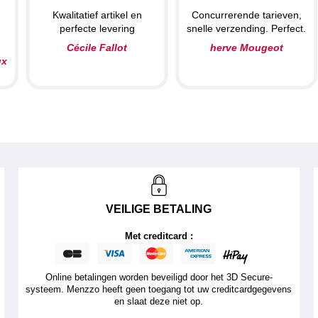
Kwalitatief artikel en
Concurrerende tarieven,
perfecte levering
snelle verzending. Perfect.
Cécile Fallot
herve Mougeot
ux
VEILIGE BETALING
Met creditcard :
Online betalingen worden beveiligd door het 3D Secure-
systeem. Menzzo heeft geen toegang tot uw creditcardgegevens
en slaat deze niet op.