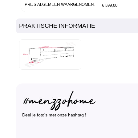
PRIJS ALGEMEEN WAARGENOMEN:
€ 599,00
PRAKTISCHE INFORMATIE
Deel je foto's met onze hashtag !