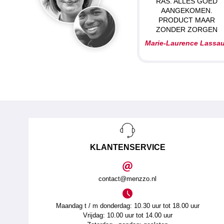
RAS. ALLES GOED
AANGEKOMEN.
PRODUCT MAAR
ZONDER ZORGEN
Marie-Laurence Lassa
KLANTENSERVICE
contact@menzzo.nl
Maandag t / m donderdag: 10.30 uur tot 18.00 uur
Vrijdag: 10.00 uur tot 14.00 uur