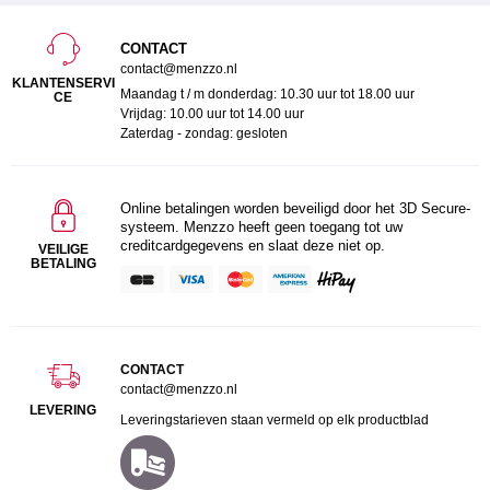
CONTACT
contact@menzzo.nl
KLANTENSERVI
Maandag t / m donderdag: 10.30 uur tot 18.00 uur
CE
Vrijdag: 10.00 uur tot 14.00 uur
Zaterdag - zondag: gesloten
Online betalingen worden beveiligd door het 3D Secure-
systeem. Menzzo heeft geen toegang tot uw
creditcardgegevens en slaat deze niet op.
VEILIGE
BETALING
CONTACT
contact@menzzo.nl
LEVERING
Leveringstarieven staan vermeld op elk productblad