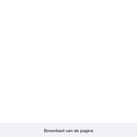
Bovenkant van de pagina