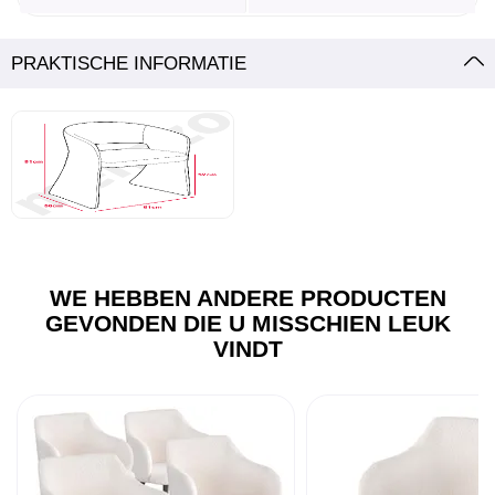
PRAKTISCHE INFORMATIE
WE HEBBEN ANDERE PRODUCTEN
GEVONDEN DIE U MISSCHIEN LEUK
VINDT