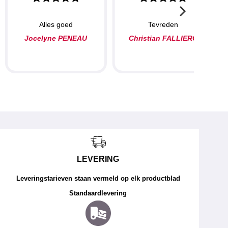
Alles goed
Tevreden
Jocelyne PENEAU
Christian FALLIERO
LEVERING
Leveringstarieven staan vermeld op elk productblad
Standaardlevering