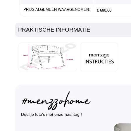
PRIJS ALGEMEEN WAARGENOMEN:
€ 690,00
PRAKTISCHE INFORMATIE
Deel je foto's met onze hashtag !