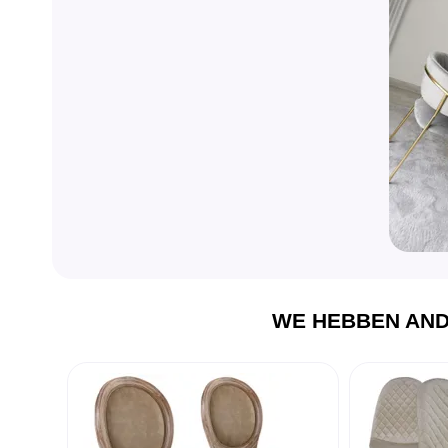
WE HEBBEN AND