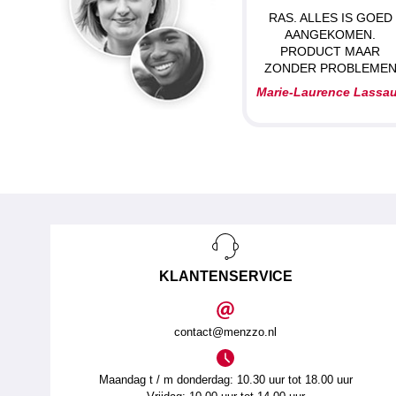
RAS. ALLES IS GOED
AANGEKOMEN.
PRODUCT MAAR
ZONDER PROBLEME
Marie-Laurence Lassa
KLANTENSERVICE
contact@menzzo.nl
Maandag t / m donderdag: 10.30 uur tot 18.00 uur