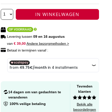
IN WINKELWAGEN
OP VOORRAAD
Levering tussen
09 en 16 augustus
van
€ 39,00
Andere bezorgmethoden >
Betaal in termijnen vanaf :
Tevreden
klanten
14 dagen om van gedachten te
veranderen
100% veilige betaling
Bekijk alle
beoordelingen