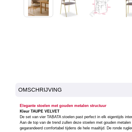
OMSCHRIJVING
Elegante stoelen met gouden metalen structuur
Kleur TAUPE VELVET
De set van vier TABATA stoelen past perfect in elk eigentijds inter
Aan de top van de trend zullen deze stoelen met gouden metalen s
gegarandeerd comfortabel tijdens de hele maaltijd. De ronde rugl