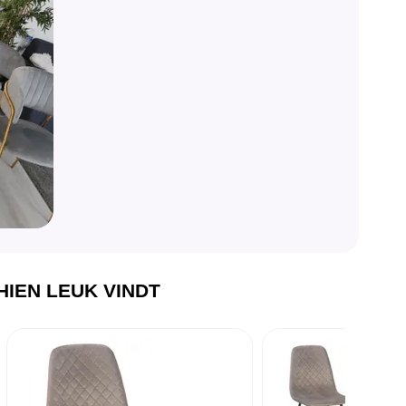
IEN LEUK VINDT