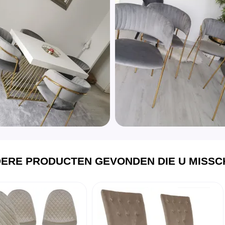
ERE PRODUCTEN GEVONDEN DIE U MISSCH