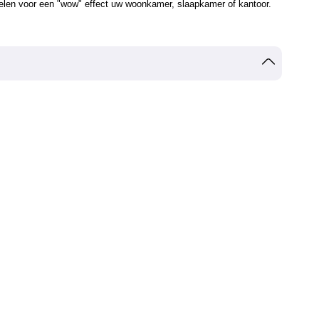
oelen voor een "wow" effect uw woonkamer, slaapkamer of kantoor.