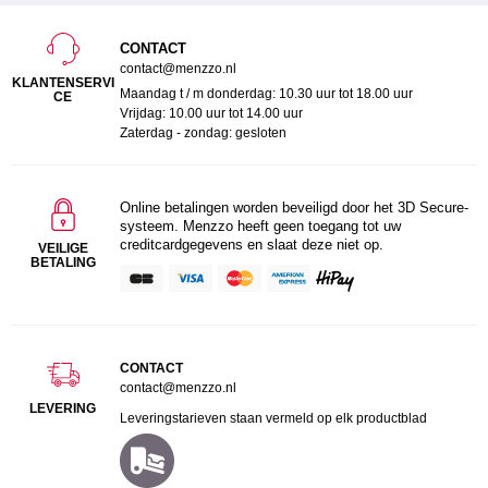
CONTACT
contact@menzzo.nl
KLANTENSERVI
Maandag t / m donderdag: 10.30 uur tot 18.00 uur
CE
Vrijdag: 10.00 uur tot 14.00 uur
Zaterdag - zondag: gesloten
Online betalingen worden beveiligd door het 3D Secure-
systeem. Menzzo heeft geen toegang tot uw
creditcardgegevens en slaat deze niet op.
VEILIGE
BETALING
CONTACT
contact@menzzo.nl
LEVERING
Leveringstarieven staan vermeld op elk productblad