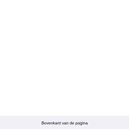
Bovenkant van de pagina