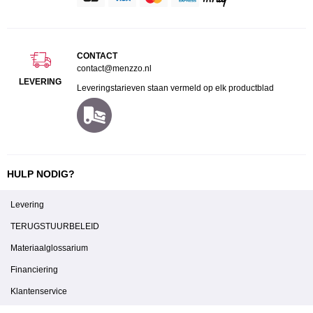
CONTACT
contact@menzzo.nl
LEVERING
Leveringstarieven staan vermeld op elk productblad
HULP NODIG?
Levering
TERUGSTUURBELEID
Materiaalglossarium
Financiering
Klantenservice