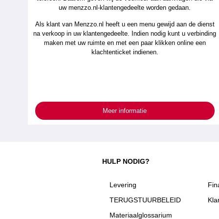
uw menzzo.nl-klantengedeelte worden gedaan.
Als klant van Menzzo.nl heeft u een menu gewijd aan de dienst
na verkoop in uw klantengedeelte. Indien nodig kunt u verbinding
maken met uw ruimte en met een paar klikken online een
klachtenticket indienen.
Meer informatie
HULP NODIG?
Levering
Fin
TERUGSTUURBELEID
Kla
Materiaalglossarium