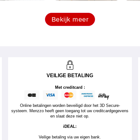
Bekijk meer
VEILIGE BETALING
Met creditcard :
Online betalingen worden beveiligd door het 3D Secure-
systeem. Menzzo heeft geen toegang tot uw creditcardgegevens
en slaat deze niet op.
iDEAL:
Veilige betaling via uw eigen bank.