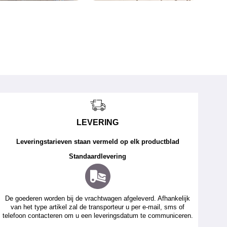
LEVERING
Leveringstarieven staan vermeld op elk productblad
Standaardlevering
De goederen worden bij de vrachtwagen afgeleverd. Afhankelijk
van het type artikel zal de transporteur u per e-mail, sms of
telefoon contacteren om u een leveringsdatum te communiceren.