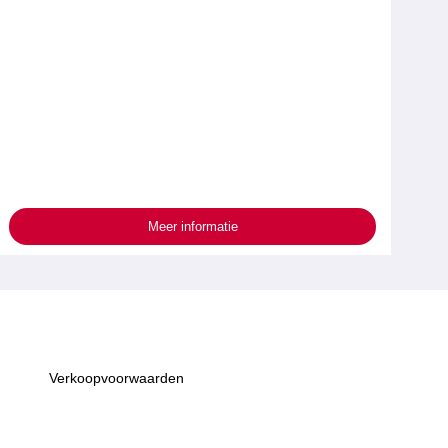
Meer informatie
Verkoopvoorwaarden