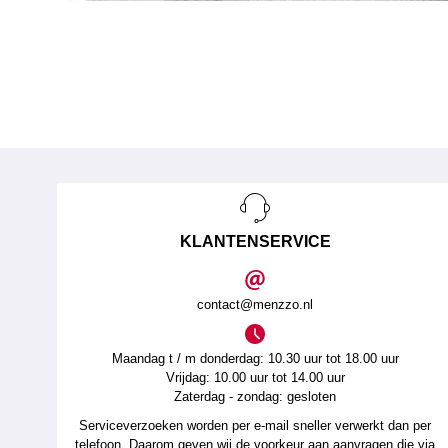
KLANTENSERVICE
contact@menzzo.nl
Maandag t / m donderdag: 10.30 uur tot 18.00 uur
Vrijdag: 10.00 uur tot 14.00 uur
Zaterdag - zondag: gesloten
Serviceverzoeken worden per e-mail sneller verwerkt dan per
telefoon. Daarom geven wij de voorkeur aan aanvragen die via