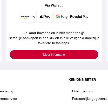
Via Wallet :
Je kaart bovenhalen is niet meer nodig!
Betaal je aankopen in één klik en in alle veiligheid dankzij je
favoriete betaalapps.
Meer informatie
KEN ONS BETER
anciering
Over menzzo
ntenservice
Persoonlijke gegevens