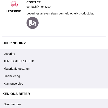
CONTACT
contact@menzzo.nl
LEVERING
Leveringstarieven staan vermeld op elk productblad
HULP NODIG?
Levering
TERUGSTUURBELEID
Materiaalglossarium
Financiering
Klantenservice
KEN ONS BETER
Over menzzo