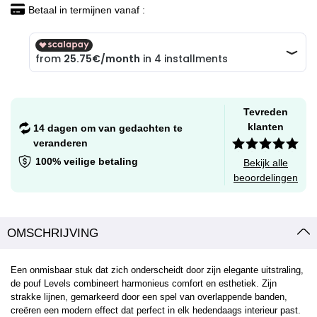
Betaal in termijnen vanaf :
Tevreden
klanten
14 dagen om van gedachten te
veranderen
100% veilige betaling
Bekijk alle
beoordelingen
OMSCHRIJVING
Een onmisbaar stuk dat zich onderscheidt door zijn elegante uitstraling,
de pouf Levels combineert harmonieus comfort en esthetiek. Zijn
strakke lijnen, gemarkeerd door een spel van overlappende banden,
creëren een modern effect dat perfect in elk hedendaags interieur past.