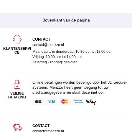
Bovenkant van de pagina
CONTACT
contact@menzzo.nl
KLANTENSERVI
Maandag t / m donderdag: 10.30 uur tot 18.00 uur
CE
Vrijdag: 10.00 uur tot 14.00 uur
Zaterdag - zondag: gesloten
Online betalingen worden beveiligd door het 3D Secure-
systeem. Menzzo heeft geen toegang tot uw
creditcardgegevens en slaat deze niet op.
VEILIGE
BETALING
CONTACT
contact@menzzo.nl