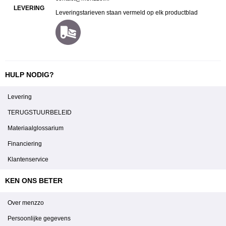
LEVERING
Leveringstarieven staan vermeld op elk productblad
HULP NODIG?
Levering
TERUGSTUURBELEID
Materiaalglossarium
Financiering
Klantenservice
KEN ONS BETER
Over menzzo
Persoonlijke gegevens