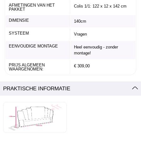
AFMETINGEN VAN HET
Colis 1/1: 122 x 12 x 142 cm
PAKKET
DIMENSIE
140cm
SYSTEEM
Vragen
EENVOUDIGE MONTAGE
Heel eenvoudig - zonder
montage!
PRIJS ALGEMEEN
€ 309,00
WAARGENOMEN:
PRAKTISCHE INFORMATIE