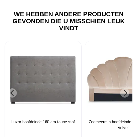
WE HEBBEN ANDERE PRODUCTEN
GEVONDEN DIE U MISSCHIEN LEUK
VINDT
Luxor hoofdeinde 160 cm taupe stof
Zeemeermin hoofdeinde 1
Velvet