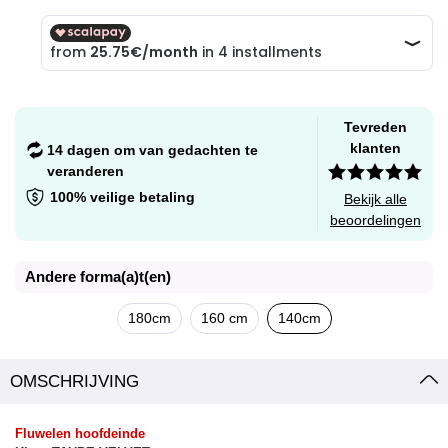
Tevreden
klanten
14 dagen om van gedachten te
veranderen
100% veilige betaling
Bekijk alle
beoordelingen
Andere forma(a)t(en)
180cm
160 cm
140cm
OMSCHRIJVING
Fluwelen hoofdeinde