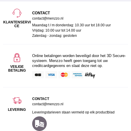
CONTACT
contact@menzzo.nl
KLANTENSERVI
Maandag t / m donderdag: 10.30 uur tot 18.00 uur
CE
Vrijdag: 10.00 uur tot 14.00 uur
Zaterdag - zondag: gesloten
Online betalingen worden beveiligd door het 3D Secure-
systeem. Menzzo heeft geen toegang tot uw
creditcardgegevens en slaat deze niet op.
VEILIGE
BETALING
CONTACT
contact@menzzo.nl
LEVERING
Leveringstarieven staan vermeld op elk productblad