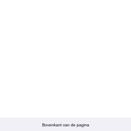
Bovenkant van de pagina