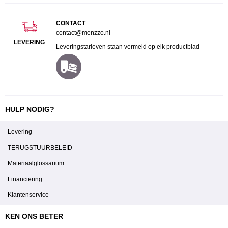
CONTACT
contact@menzzo.nl
LEVERING
Leveringstarieven staan vermeld op elk productblad
HULP NODIG?
Levering
TERUGSTUURBELEID
Materiaalglossarium
Financiering
Klantenservice
KEN ONS BETER