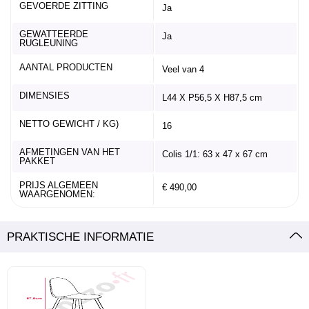
GEVOERDE ZITTING
Ja
GEWATTEERDE
Ja
RUGLEUNING
AANTAL PRODUCTEN
Veel van 4
DIMENSIES
L44 X P56,5 X H87,5 cm
NETTO GEWICHT / KG)
16
AFMETINGEN VAN HET
Colis 1/1: 63 x 47 x 67 cm
PAKKET
PRIJS ALGEMEEN
€ 490,00
WAARGENOMEN:
PRAKTISCHE INFORMATIE