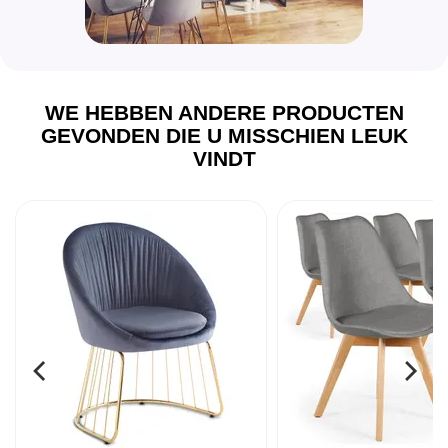
WE HEBBEN ANDERE PRODUCTEN
GEVONDEN DIE U MISSCHIEN LEUK
VINDT