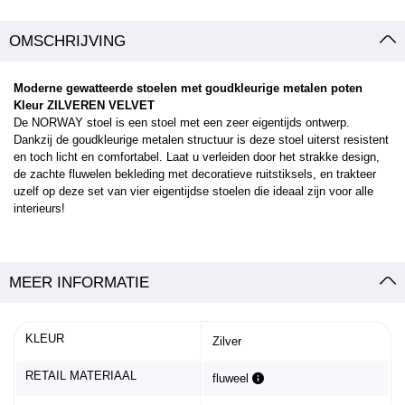
OMSCHRIJVING
Moderne gewatteerde stoelen met goudkleurige metalen poten
Kleur ZILVEREN VELVET
De NORWAY stoel is een stoel met een zeer eigentijds ontwerp.
Dankzij de goudkleurige metalen structuur is deze stoel uiterst resistent
en toch licht en comfortabel. Laat u verleiden door het strakke design,
de zachte fluwelen bekleding met decoratieve ruitstiksels, en trakteer
uzelf op deze set van vier eigentijdse stoelen die ideaal zijn voor alle
interieurs!
MEER INFORMATIE
KLEUR
Zilver
RETAIL MATERIAAL
fluweel