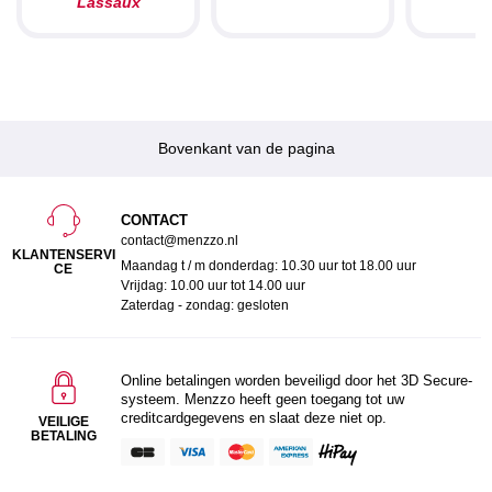
Lassaux
Bovenkant van de pagina
CONTACT
contact@menzzo.nl
KLANTENSERVI
Maandag t / m donderdag: 10.30 uur tot 18.00 uur
CE
Vrijdag: 10.00 uur tot 14.00 uur
Zaterdag - zondag: gesloten
Online betalingen worden beveiligd door het 3D Secure-
systeem. Menzzo heeft geen toegang tot uw
creditcardgegevens en slaat deze niet op.
VEILIGE
BETALING