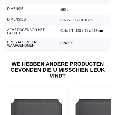
DIMENSIE
160 cm
DIMENSIES
L160 x P8 x H120 cm
AFMETINGEN VAN HET
Colis 1/1: 123 x 11 x 163 cm
PAKKET
PRIJS ALGEMEEN
€ 249,00
WAARGENOMEN:
WE HEBBEN ANDERE PRODUCTEN
GEVONDEN DIE U MISSCHIEN LEUK
VINDT