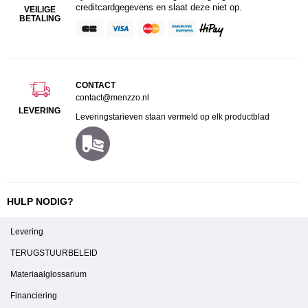
creditcardgegevens en slaat deze niet op.
VEILIGE
BETALING
CONTACT
contact@menzzo.nl
LEVERING
Leveringstarieven staan vermeld op elk productblad
HULP NODIG?
Levering
TERUGSTUURBELEID
Materiaalglossarium
Financiering