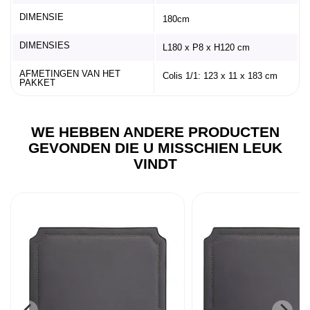
DIMENSIE
180cm
DIMENSIES
L180 x P8 x H120 cm
AFMETINGEN VAN HET
Colis 1/1: 123 x 11 x 183 cm
PAKKET
WE HEBBEN ANDERE PRODUCTEN
GEVONDEN DIE U MISSCHIEN LEUK
VINDT