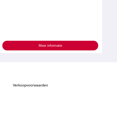
Meer informatie
Verkoopvoorwaarden