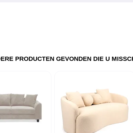
ERE PRODUCTEN GEVONDEN DIE U MISSCH