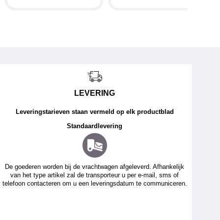
LEVERING
Leveringstarieven staan vermeld op elk productblad
Standaardlevering
De goederen worden bij de vrachtwagen afgeleverd. Afhankelijk
van het type artikel zal de transporteur u per e-mail, sms of
telefoon contacteren om u een leveringsdatum te communiceren.