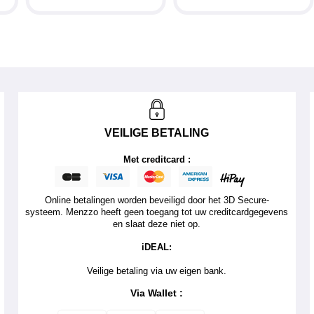
VEILIGE BETALING
Met creditcard :
Online betalingen worden beveiligd door het 3D Secure-
systeem. Menzzo heeft geen toegang tot uw creditcardgegevens
en slaat deze niet op.
iDEAL:
Veilige betaling via uw eigen bank.
Via Wallet :