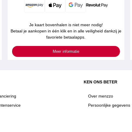
Je kaart bovenhalen is niet meer nodig!
Betaal je aankopen in één klik en in alle veiligheid dankzij je
favoriete betaalapps.
Meer informatie
KEN ONS BETER
anciering
Over menzzo
ntenservice
Persoonlijke gegevens