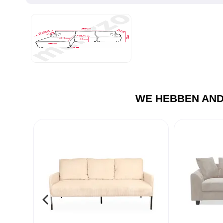
WE HEBBEN AND