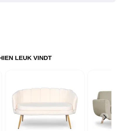
IEN LEUK VINDT