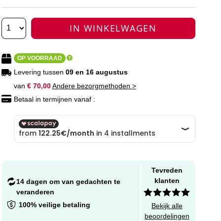
IN WINKELWAGEN
OP VOORRAAD
Levering tussen
09 en 16 augustus
van
€ 70,00
Andere bezorgmethoden >
Betaal in termijnen vanaf :
Tevreden
klanten
14 dagen om van gedachten te
veranderen
100% veilige betaling
Bekijk alle
beoordelingen