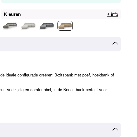
Kleuren
+ info
e ideale configuratie creëren: 3-zitsbank met poef, hoekbank of
ur. Veelzijdig en comfortabel, is de Benoit-bank perfect voor