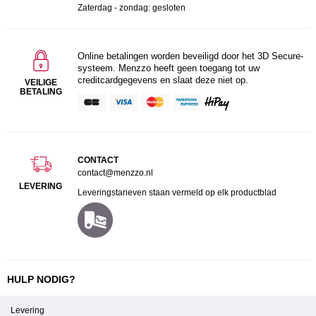
Zaterdag - zondag: gesloten
Online betalingen worden beveiligd door het 3D Secure-
systeem. Menzzo heeft geen toegang tot uw
creditcardgegevens en slaat deze niet op.
VEILIGE
BETALING
CONTACT
contact@menzzo.nl
LEVERING
Leveringstarieven staan vermeld op elk productblad
HULP NODIG?
Levering