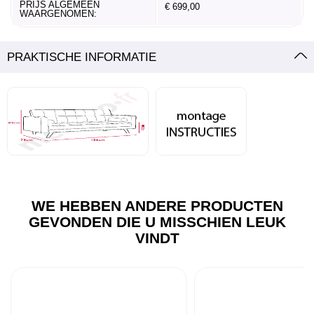
PRIJS ALGEMEEN
€ 699,00
WAARGENOMEN:
PRAKTISCHE INFORMATIE
WE HEBBEN ANDERE PRODUCTEN
GEVONDEN DIE U MISSCHIEN LEUK
VINDT