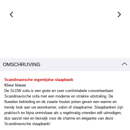
OMSCHRIJVING
Scandinavische eigentijdse slaapbank
Kleur blauw
De SLOW sofa is een grote en zeer comfortabele converteerbare
Scandinavische sofa met een moderne en strakke uitstraling. De
fluwelen bekleding en de zwarte houten poten geven een warme en
trendy look aan uw woonkamer, salon of slaapkamer. Slaapbanken zijn
praktisch en bijna onmisbaar als u regelmatig vrienden wilt uitnodigen,
dus aarzel niet en bezwijk voor de charme en elegantie van deze
Scandinavische slaapbank!