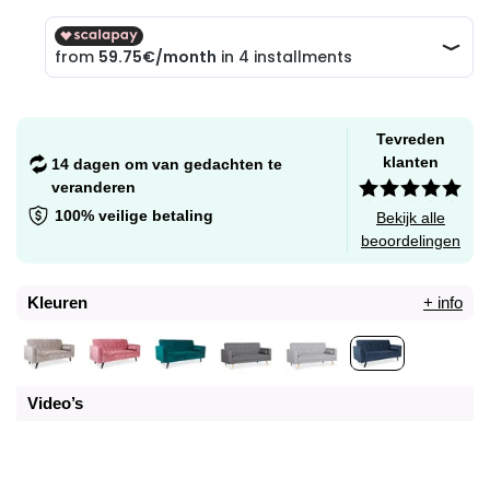
Tevreden
klanten
14 dagen om van gedachten te
veranderen
100% veilige betaling
Bekijk alle
beoordelingen
Kleuren
+ info
Video’s