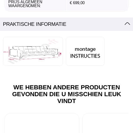
PRIJS ALGEMEEN
€ 699,00
WAARGENOMEN:
PRAKTISCHE INFORMATIE
WE HEBBEN ANDERE PRODUCTEN
GEVONDEN DIE U MISSCHIEN LEUK
VINDT