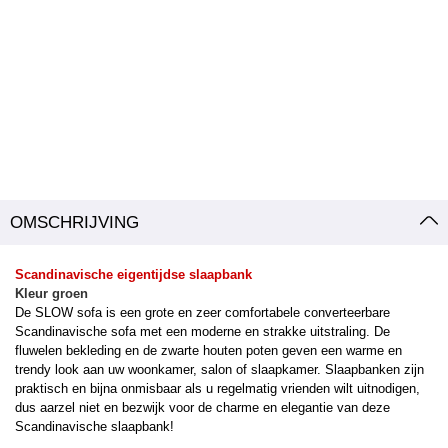
OMSCHRIJVING
Scandinavische eigentijdse slaapbank
Kleur groen
De SLOW sofa is een grote en zeer comfortabele converteerbare
Scandinavische sofa met een moderne en strakke uitstraling. De
fluwelen bekleding en de zwarte houten poten geven een warme en
trendy look aan uw woonkamer, salon of slaapkamer. Slaapbanken zijn
praktisch en bijna onmisbaar als u regelmatig vrienden wilt uitnodigen,
dus aarzel niet en bezwijk voor de charme en elegantie van deze
Scandinavische slaapbank!