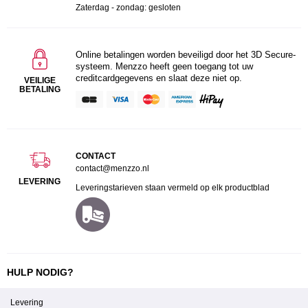
Zaterdag - zondag: gesloten
Online betalingen worden beveiligd door het 3D Secure-
systeem. Menzzo heeft geen toegang tot uw
creditcardgegevens en slaat deze niet op.
VEILIGE
BETALING
CONTACT
contact@menzzo.nl
LEVERING
Leveringstarieven staan vermeld op elk productblad
HULP NODIG?
Levering