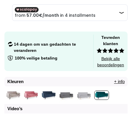
Tevreden
klanten
14 dagen om van gedachten te
veranderen
100% veilige betaling
Bekijk alle
beoordelingen
Kleuren
+ info
Video’s