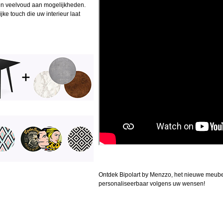
een veelvoud aan mogelijkheden.
jke touch die uw interieur laat
Ontdek Bipolart by Menzzo, het nieuwe meube
personaliseerbaar volgens uw wensen!