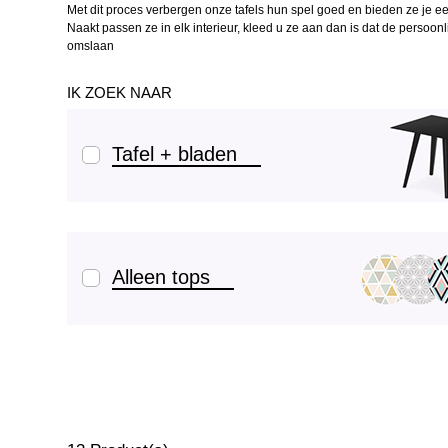
Met dit proces verbergen onze tafels hun spel goed en bieden ze je 
Naakt passen ze in elk interieur, kleed u ze aan dan is dat de persoonli
omslaan
IK ZOEK NAAR
Tafel + bladen
Alleen tops