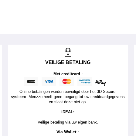
VEILIGE BETALING
Met creditcard :
Online betalingen worden beveiligd door het 3D Secure-
systeem. Menzzo heeft geen toegang tot uw creditcardgegevens
en slaat deze niet op.
iDEAL:
Veilige betaling via uw eigen bank.
Via Wallet :