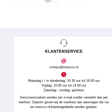
KLANTENSERVICE
contact@menzzo.nl
Maandag t / m donderdag: 10.30 uur tot 18.00 uur
Vrijdag: 10.00 uur tot 14.00 uur
Zaterdag - zondag: gesloten
Serviceverzoeken worden per e-mail sneller verwerkt dan per
telefoon. Daarom geven wij de voorkeur aan aanvragen die via
uw menzzo.nl-klantengedeelte worden gedaan.