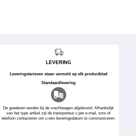
LEVERING
Leveringstarieven staan vermeld op elk productblad
Standaardlevering
De goederen worden bij de vrachtwagen afgeleverd. Afhankelijk
van het type artikel zal de transporteur u per e-mail, sms of
telefoon contacteren om u een leveringsdatum te communiceren.