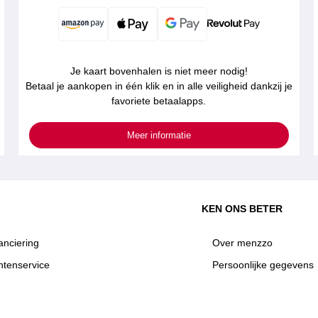
Je kaart bovenhalen is niet meer nodig!
Betaal je aankopen in één klik en in alle veiligheid dankzij je
favoriete betaalapps.
Meer informatie
KEN ONS BETER
anciering
Over menzzo
ntenservice
Persoonlijke gegevens