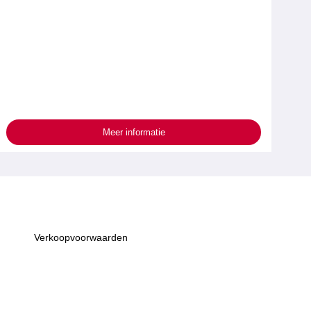
Meer informatie
Verkoopvoorwaarden