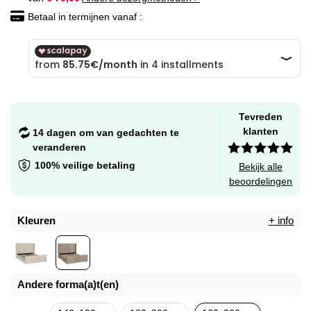
Betaal in termijnen vanaf :
Tevreden
klanten
14 dagen om van gedachten te
veranderen
100% veilige betaling
Bekijk alle
beoordelingen
Kleuren
+ info
Andere forma(a)t(en)