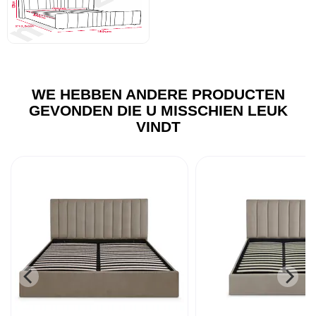
WE HEBBEN ANDERE PRODUCTEN
GEVONDEN DIE U MISSCHIEN LEUK
VINDT