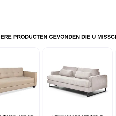
ERE PRODUCTEN GEVONDEN DIE U MISSCH