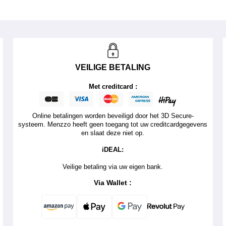
VEILIGE BETALING
Met creditcard :
Online betalingen worden beveiligd door het 3D Secure-
systeem. Menzzo heeft geen toegang tot uw creditcardgegevens
en slaat deze niet op.
iDEAL:
Veilige betaling via uw eigen bank.
Via Wallet :