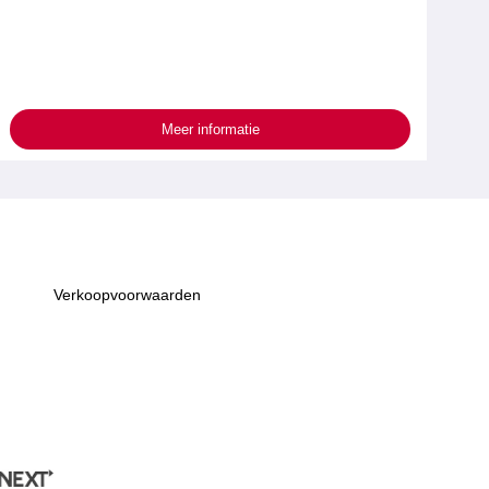
Meer informatie
Verkoopvoorwaarden