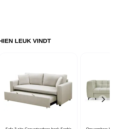
IEN LEUK VINDT