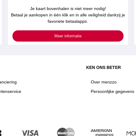
Je kaart bovenhalen is niet meer nodig!
Betaal je aankopen in één klik en in alle veiligheid dankzij je
favoriete betaalapps.
Meer informatie
KEN ONS BETER
anciering
Over menzzo
ntenservice
Persoonlijke gegevens