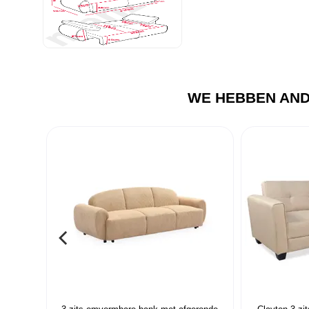
WE HEBBEN AND