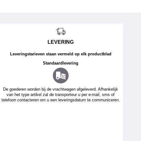
LEVERING
Leveringstarieven staan vermeld op elk productblad
Standaardlevering
De goederen worden bij de vrachtwagen afgeleverd. Afhankelijk
van het type artikel zal de transporteur u per e-mail, sms of
telefoon contacteren om u een leveringsdatum te communiceren.