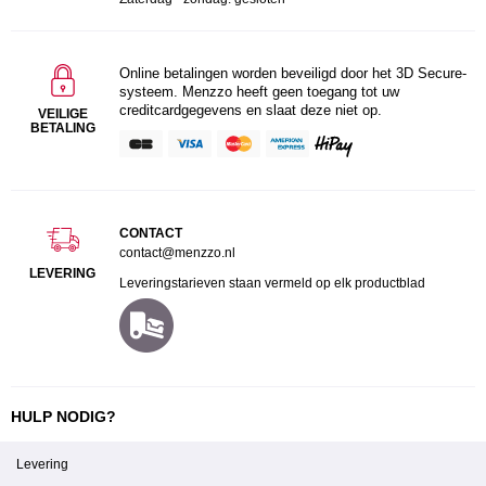
Online betalingen worden beveiligd door het 3D Secure-
systeem. Menzzo heeft geen toegang tot uw
creditcardgegevens en slaat deze niet op.
VEILIGE
BETALING
CONTACT
contact@menzzo.nl
LEVERING
Leveringstarieven staan vermeld op elk productblad
HULP NODIG?
Levering