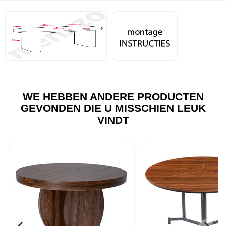
WE HEBBEN ANDERE PRODUCTEN
GEVONDEN DIE U MISSCHIEN LEUK
VINDT