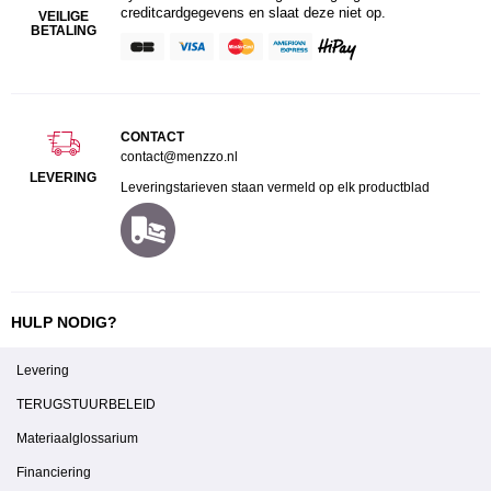
creditcardgegevens en slaat deze niet op.
VEILIGE
BETALING
CONTACT
contact@menzzo.nl
LEVERING
Leveringstarieven staan vermeld op elk productblad
HULP NODIG?
Levering
TERUGSTUURBELEID
Materiaalglossarium
Financiering