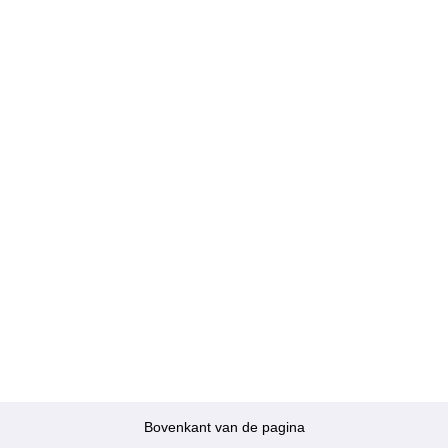
Bovenkant van de pagina