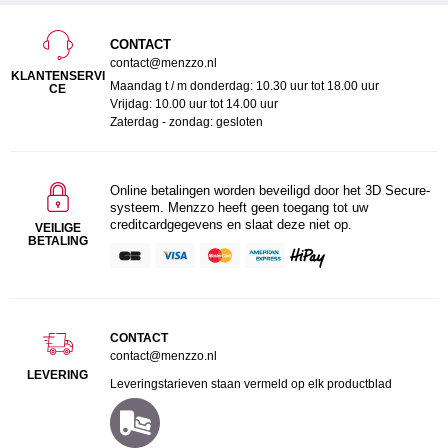
CONTACT
contact@menzzo.nl
KLANTENSERVI
Maandag t / m donderdag: 10.30 uur tot 18.00 uur
CE
Vrijdag: 10.00 uur tot 14.00 uur
Zaterdag - zondag: gesloten
Online betalingen worden beveiligd door het 3D Secure-
systeem. Menzzo heeft geen toegang tot uw
creditcardgegevens en slaat deze niet op.
VEILIGE
BETALING
CONTACT
contact@menzzo.nl
LEVERING
Leveringstarieven staan vermeld op elk productblad