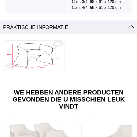
Colis 3/4: 68 x 61 x 120 cm
Colis 4/4: 68 x 61 x 120 cm
PRAKTISCHE INFORMATIE
WE HEBBEN ANDERE PRODUCTEN
GEVONDEN DIE U MISSCHIEN LEUK
VINDT